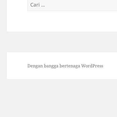
Cari
untuk:
Dengan bangga bertenaga WordPress