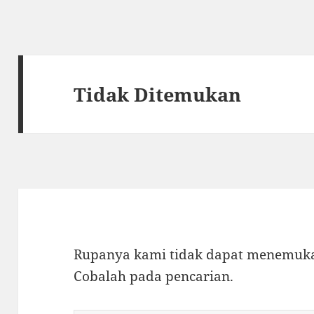
Tidak Ditemukan
Rupanya kami tidak dapat menemukan
Cobalah pada pencarian.