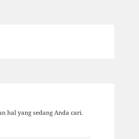
 hal yang sedang Anda cari.