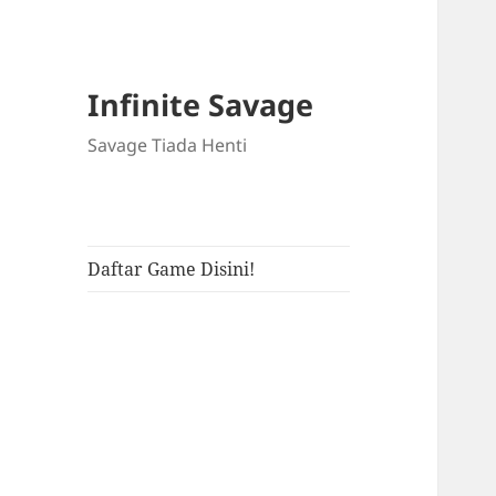
Infinite Savage
Savage Tiada Henti
Daftar Game Disini!